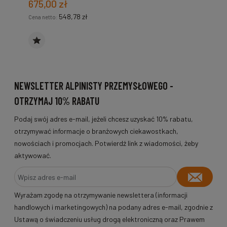
675,00 zł
548,78 zł
Cena netto:
NEWSLETTER ALPINISTY PRZEMYSŁOWEGO -
OTRZYMAJ 10% RABATU
Podaj swój adres e-mail, jeżeli chcesz uzyskać 10% rabatu,
otrzymywać informacje o branżowych ciekawostkach,
nowościach i promocjach. Potwierdź link z wiadomości, żeby
aktywować.
Wyrażam zgodę na otrzymywanie newslettera (informacji
handlowych i marketingowych) na podany adres e-mail, zgodnie z
Ustawą o świadczeniu usług drogą elektroniczną oraz Prawem