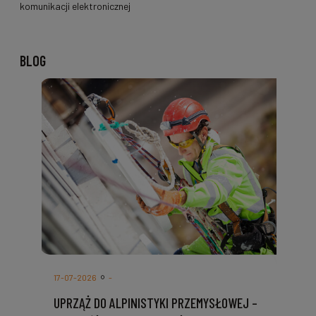
komunikacji elektronicznej
BLOG
17-07-2026
-
UPRZĄŻ DO ALPINISTYKI PRZEMYSŁOWEJ –