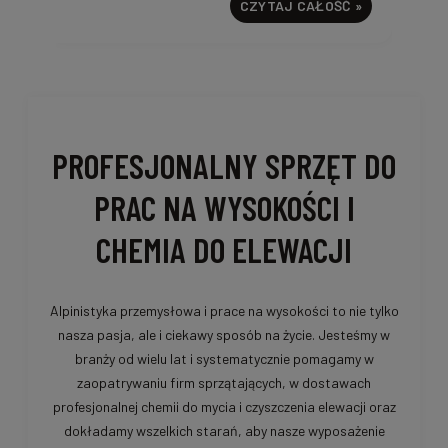
CZYTAJ CAŁOŚĆ »
PROFESJONALNY SPRZĘT DO
PRAC NA WYSOKOŚCI I
CHEMIA DO ELEWACJI
Alpinistyka przemysłowa i prace na wysokości to nie tylko
nasza pasja, ale i ciekawy sposób na życie. Jesteśmy w
branży od wielu lat i systematycznie pomagamy w
zaopatrywaniu firm sprzątających, w dostawach
profesjonalnej chemii do mycia i czyszczenia elewacji oraz
dokładamy wszelkich starań, aby nasze wyposażenie