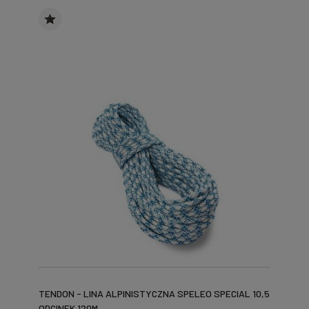
TENDON - LINA ALPINISTYCZNA SPELEO SPECIAL 10,5
ODCINEK 120M