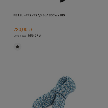
PETZL -PRZYRZĄD ZJAZDOWY RIG
720,00 zł
585,37 zł
Cena netto: