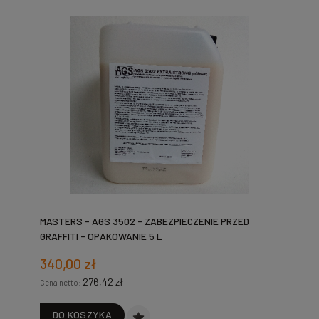
MASTERS - AGS 3502 - ZABEZPIECZENIE PRZED
GRAFFITI - OPAKOWANIE 5 L
340,00 zł
276,42 zł
Cena netto:
DO KOSZYKA