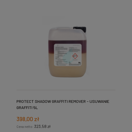
PROTECT SHADOW GRAFFITI REMOVER - USUWANIE
GRAFFITI 5L
398,00 zł
323,58 zł
Cena netto: