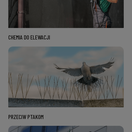
CHEMIA DO ELEWACJI
PRZECIW PTAKOM