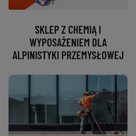
SKLEP Z CHEMIĄ I
WYPOSAŻENIEM DLA
ALPINISTYKI PRZEMYSŁOWEJ