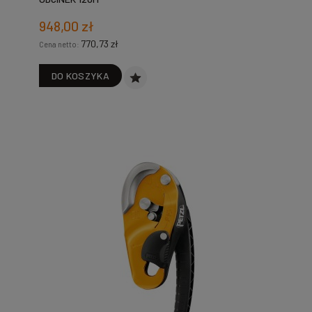
948,00 zł
770,73 zł
Cena netto:
DO KOSZYKA