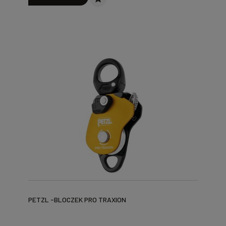
PETZL -BLOCZEK PRO TRAXION