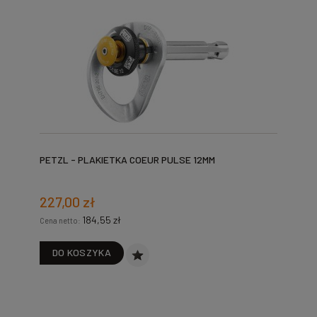
PETZL - PLAKIETKA COEUR PULSE 12MM
227,00 zł
184,55 zł
Cena netto:
DO KOSZYKA