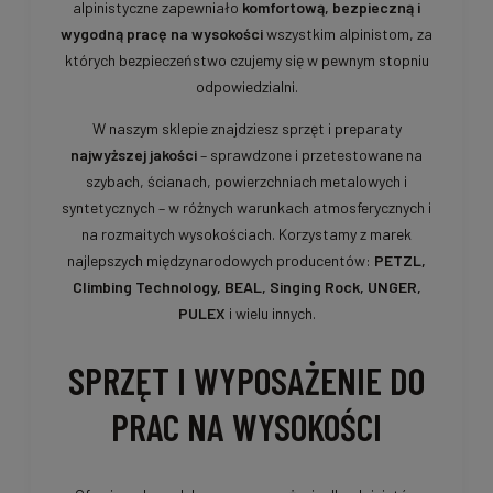
alpinistyczne zapewniało
komfortową, bezpieczną i
wygodną pracę na wysokości
wszystkim alpinistom, za
których bezpieczeństwo czujemy się w pewnym stopniu
odpowiedzialni.
W naszym sklepie znajdziesz sprzęt i preparaty
najwyższej jakości
– sprawdzone i przetestowane na
szybach, ścianach, powierzchniach metalowych i
syntetycznych – w różnych warunkach atmosferycznych i
na rozmaitych wysokościach. Korzystamy z marek
najlepszych międzynarodowych producentów:
PETZL,
Climbing Technology, BEAL, Singing Rock, UNGER,
PULEX
i wielu innych.
SPRZĘT I WYPOSAŻENIE DO
PRAC NA WYSOKOŚCI