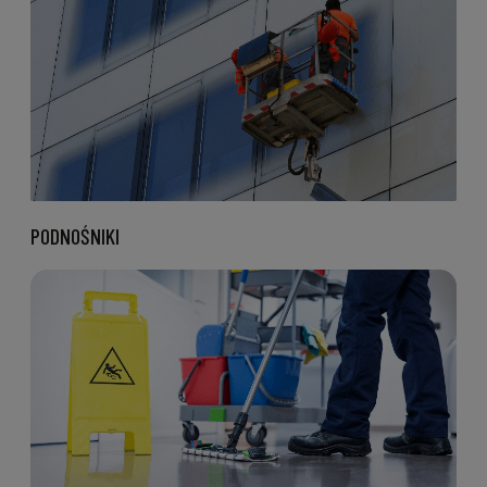
PODNOŚNIKI