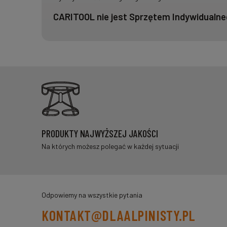
CARITOOL nie jest Sprzętem Indywidualne
PRODUKTY NAJWYŻSZEJ JAKOŚCI
Na których możesz polegać w każdej sytuacji
Odpowiemy na wszystkie pytania
KONTAKT@DLAALPINISTY.PL