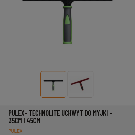
PULEX- TECHNOLITE UCHWYT DO MYJKI -
35CM I 45CM
PULEX