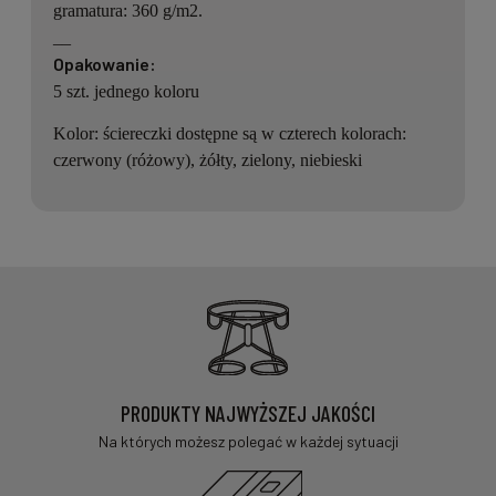
gramatura: 360 g/m2.
__
Opakowanie:
5 szt. jednego koloru
Kolor: ściereczki dostępne są w czterech kolorach:
czerwony (różowy), żółty, zielony, niebieski
PRODUKTY NAJWYŻSZEJ JAKOŚCI
Na których możesz polegać w każdej sytuacji