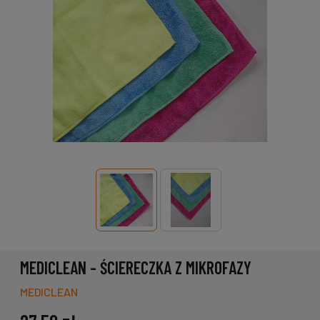
MEDICLEAN - ŚCIERECZKA Z MIKROFAZY
MEDICLEAN