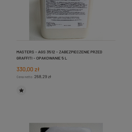
MASTERS - AGS 3512 - ZABEZPIECZENIE PRZED
GRAFFITI - OPAKOWANIE 5 L
330,00 zł
268,29 zł
Cena netto: