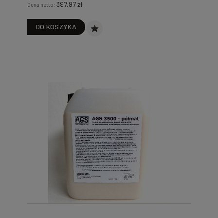
397,97 zł
Cena netto:
DO KOSZYKA