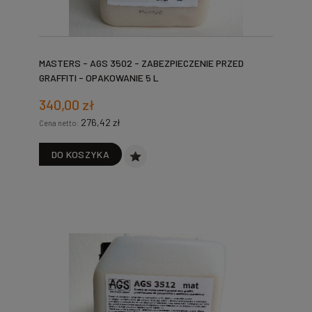
MASTERS - AGS 3502 - ZABEZPIECZENIE PRZED
GRAFFITI - OPAKOWANIE 5 L
340,00 zł
276,42 zł
Cena netto:
DO KOSZYKA