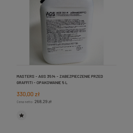
MASTERS - AGS 3514 - ZABEZPIECZENIE PRZED
GRAFFITI - OPAKOWANIE 5 L
330,00 zł
268,29 zł
Cena netto: