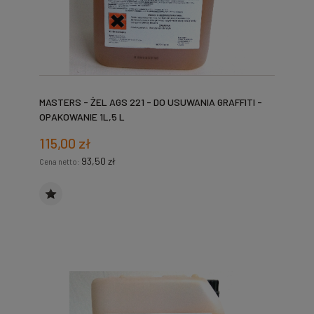
MASTERS - ŻEL AGS 221 - DO USUWANIA GRAFFITI -
OPAKOWANIE 1L,5 L
115,00 zł
93,50 zł
Cena netto: