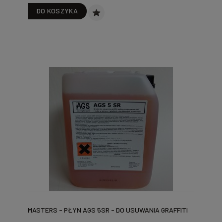
DO KOSZYKA
MASTERS - PŁYN AGS 5SR - DO USUWANIA GRAFFITI