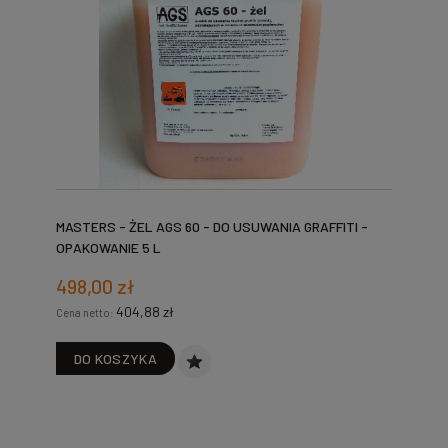
MASTERS - ŻEL AGS 60 - DO USUWANIA GRAFFITI -
OPAKOWANIE 5 L
498,00 zł
404,88 zł
Cena netto:
DO KOSZYKA