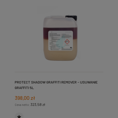
PROTECT SHADOW GRAFFITI REMOVER - USUWANIE
GRAFFITI 5L
398,00 zł
323,58 zł
Cena netto: