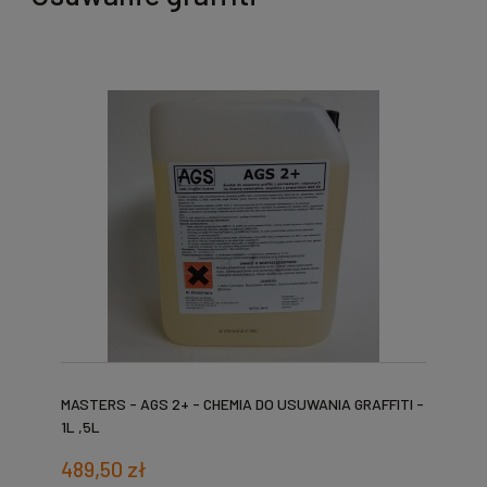
MASTERS - AGS 2+ - CHEMIA DO USUWANIA GRAFFITI -
1L ,5L
489,50 zł