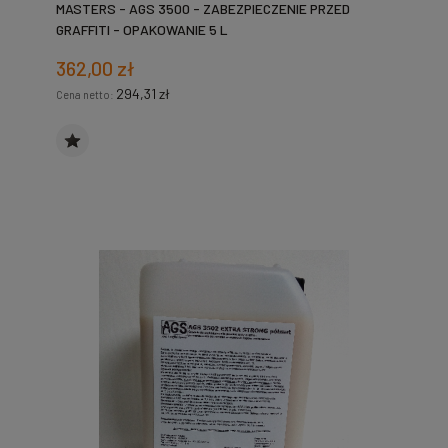
MASTERS - AGS 3500 - ZABEZPIECZENIE PRZED
GRAFFITI - OPAKOWANIE 5 L
362,00 zł
294,31 zł
Cena netto: