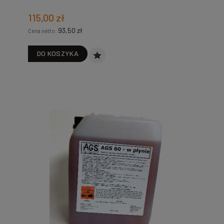
115,00 zł
93,50 zł
Cena netto:
DO KOSZYKA