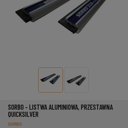
SORBO - LISTWA ALUMINIOWA, PRZESTAWNA
QUICKSILVER
SORBO