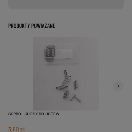
PRODUKTY POWIĄZANE
SORBO - KLIPSY DO LISTEW
3,60 zł