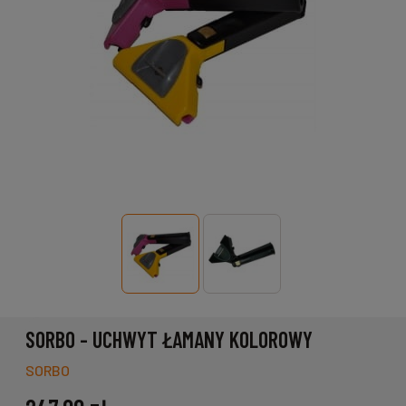
SORBO - UCHWYT ŁAMANY KOLOROWY
SORBO